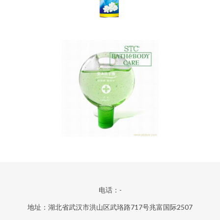
电话：-
地址：湖北省武汉市洪山区武珞路717号兆富国际2507