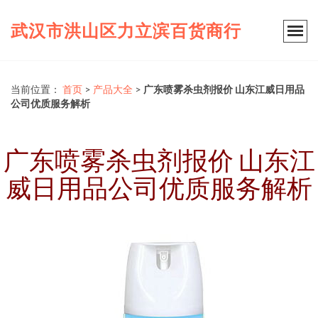
武汉市洪山区力立滨百货商行
当前位置：
首页
>
产品大全
>
广东喷雾杀虫剂报价 山东江威日用品
公司优质服务解析
广东喷雾杀虫剂报价 山东江
威日用品公司优质服务解析