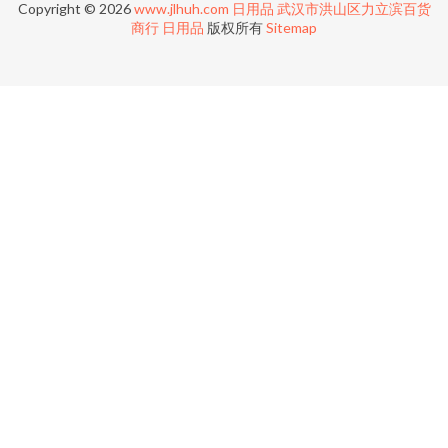
Copyright © 2026
www.jlhuh.com
日用品
武汉市洪山区力立滨百货
商行
日用品
版权所有
Sitemap