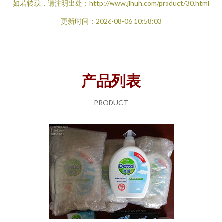
如若转载，请注明出处：http://www.jlhuh.com/product/30.html
更新时间：2026-08-06 10:58:03
产品列表
PRODUCT